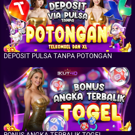
DEPOSIT PULSA TANPA POTONGAN
BONUS ANGKA TERBALIK TOGEL