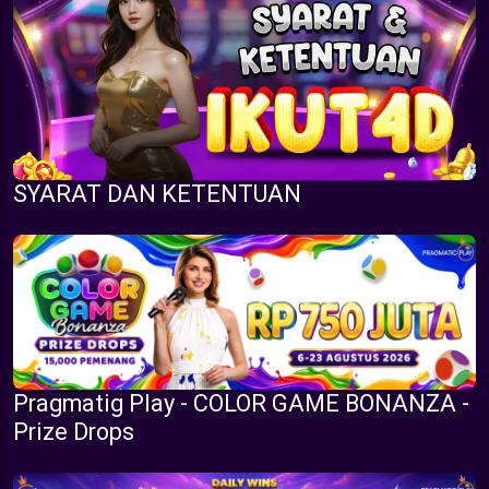
SYARAT DAN KETENTUAN
Pragmatig Play - COLOR GAME BONANZA -
Prize Drops