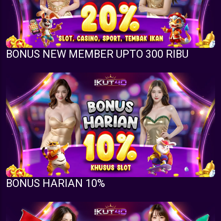
BONUS NEW MEMBER UPTO 300 RIBU
BONUS HARIAN 10%