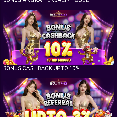
BONUS CASHBACK UPTO 10%