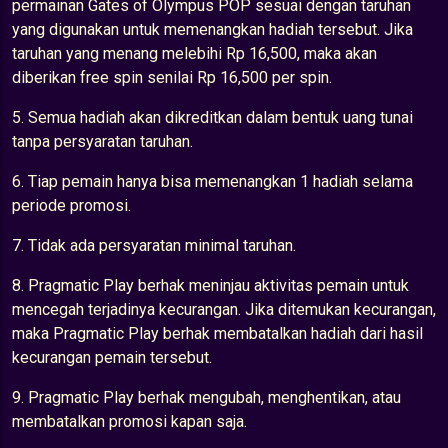
permainan Gates of Olympus POP sesuai dengan taruhan
yang digunakan untuk memenangkan hadiah tersebut. Jika
taruhan yang menang melebihi Rp 16,500, maka akan
diberikan free spin senilai Rp 16,500 per spin.
5. Semua hadiah akan dikreditkan dalam bentuk uang tunai
tanpa persyaratan taruhan.
6. Tiap pemain hanya bisa memenangkan 1 hadiah selama
periode promosi.
7. Tidak ada persyaratan minimal taruhan.
8. Pragmatic Play berhak meninjau aktivitas pemain untuk
mencegah terjadinya kecurangan. Jika ditemukan kecurangan,
maka Pragmatic Play berhak membatalkan hadiah dari hasil
kecurangan pemain tersebut.
9. Pragmatic Play berhak mengubah, menghentikan, atau
membatalkan promosi kapan saja.