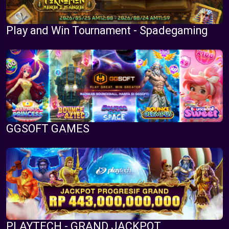
Play and Win Tournament - Spadegaming
GGSOFT GAMES
PLAYTECH - GRAND JACKPOT