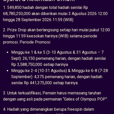
1. 549,850 hadiah dengan total hadiah senilai Rp
68,780,250,000 akan diberikan mulai 3 Agustus 2026 12:00
hingga 28 September 2026 11:59 (WIB).
2. Prize Drop akan berlangsung setiap hari mulai pukul 12:00
hingga 11:59 keesokan harinya (WIB) selama periode
promosi. Periode Promosi:
Minggu ke 1 & ke 5 (3-10 Agustus & 31 Agustus – 7
Sept): 26,150 pemenang harian, dengan hadiah senilai
Rp 3,588,750,000 setiap harinya.
Minggu ke 2-4 (10-31 Agustus) & Minggu ke 6-8 (7-28
September): 4,375 pemenang harian, dengan hadiah
senilai Rp 441,375,000 setiap harinya.
3. Untuk terkualifikasi, Pemain harus memasang taruhan
dengan uang asli pada permainan “Gates of Olympus POP”.
4. Hadiah yang dimenangkan berupa freespin dalam