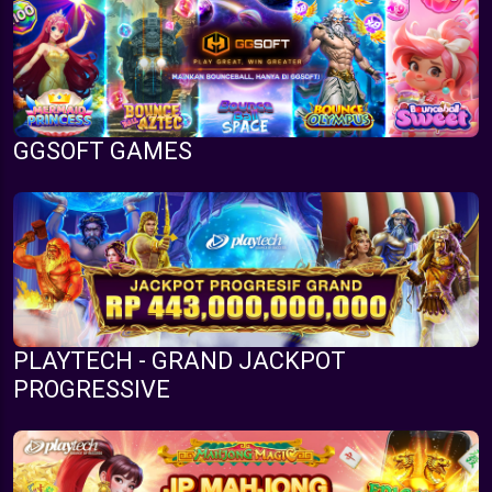
GGSOFT GAMES
PLAYTECH - GRAND JACKPOT
PROGRESSIVE