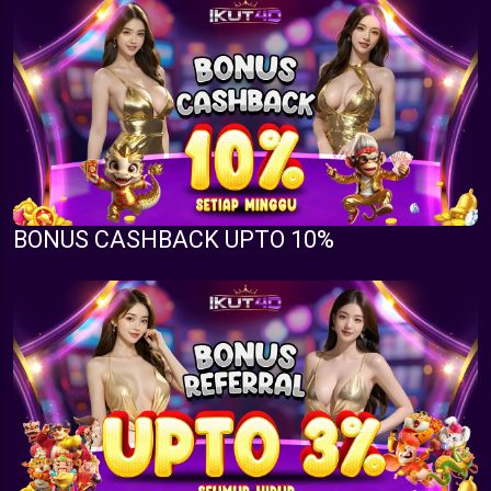
BONUS CASHBACK UPTO 10%