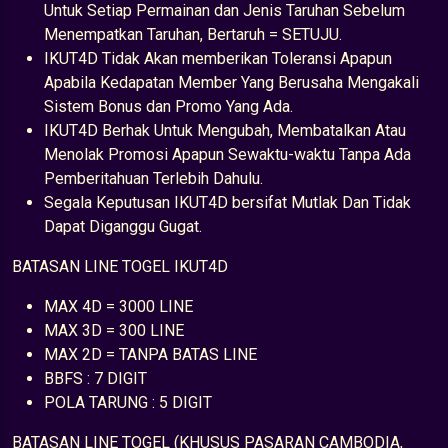
Untuk Setiap Permainan dan Jenis Taruhan Sebelum
Menempatkan Taruhan, Bertaruh = SETUJU.
IKUT4D Tidak Akan memberikan Toleransi Apapun
Apabila Kedapatan Member Yang Berusaha Mengakali
Sistem Bonus dan Promo Yang Ada.
IKUT4D Berhak Untuk Mengubah, Membatalkan Atau
Menolak Promosi Apapun Sewaktu-waktu Tanpa Ada
Pemberitahuan Terlebih Dahulu.
Segala Keputusan IKUT4D bersifat Mutlak Dan Tidak
Dapat Diganggu Gugat.
BATASAN LINE TOGEL IKUT4D
MAX 4D = 3000 LINE
MAX 3D = 300 LINE
MAX 2D = TANPA BATAS LINE
BBFS : 7 DIGIT
POLA TARUNG : 5 DIGIT
BATASAN LINE TOGEL (KHUSUS PASARAN CAMBODIA,