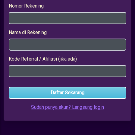
Nomor Rekening
Nama di Rekening
Kode Referral / Afiliasi (jika ada)
Daftar Sekarang
Sudah punya akun? Langsung login