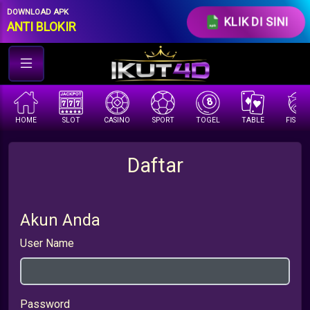
//under row-loginmenu
DOWNLOAD APK
KLIK DI SINI
ANTI BLOKIR
HOME
SLOT
CASINO
SPORT
TOGEL
TABLE
FISHI
Daftar
Akun Anda
User Name
Password