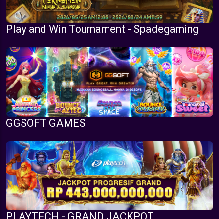
Play and Win Tournament - Spadegaming
GGSOFT GAMES
PLAYTECH - GRAND JACKPOT