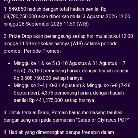
1. 549,850 hadiah dengan total hadiah senilai Rp
68,780,250,000 akan diberikan mulai 3 Agustus 2026 12:00
hingga 28 September 2026 11:59 (WIB).
2. Prize Drop akan berlangsung setiap hari mulai pukul 12:00
hingga 11:59 keesokan harinya (WIB) selama periode
promosi. Periode Promosi:
Minggu ke 1 & ke 5 (3-10 Agustus & 31 Agustus – 7
Sept): 26,150 pemenang harian, dengan hadiah senilai
Rp 3,588,750,000 setiap harinya.
Minggu ke 2-4 (10-31 Agustus) & Minggu ke 6-8 (7-28
September): 4,375 pemenang harian, dengan hadiah
senilai Rp 441,375,000 setiap harinya.
3. Untuk terkualifikasi, Pemain harus memasang taruhan
dengan uang asli pada permainan “Gates of Olympus POP”.
4. Hadiah yang dimenangkan berupa freespin dalam