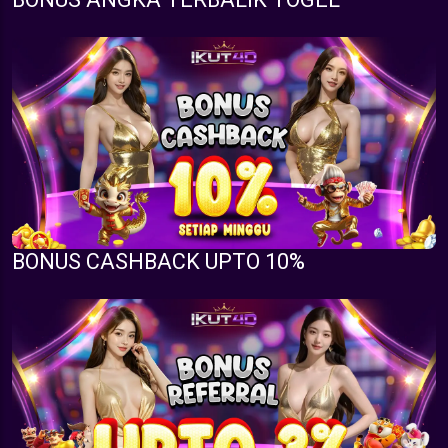
BONUS CASHBACK UPTO 10%