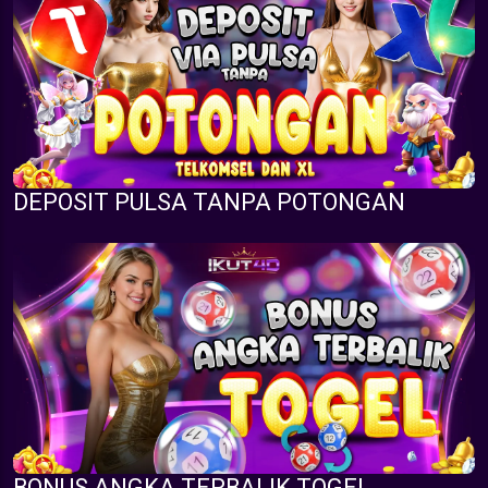
DEPOSIT PULSA TANPA POTONGAN
BONUS ANGKA TERBALIK TOGEL