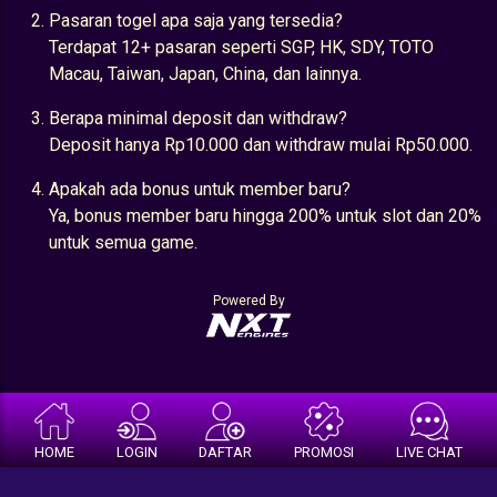
Pasaran togel apa saja yang tersedia?
Terdapat 12+ pasaran seperti SGP, HK, SDY, TOTO
Macau, Taiwan, Japan, China, dan lainnya.
Berapa minimal deposit dan withdraw?
Deposit hanya Rp10.000 dan withdraw mulai Rp50.000.
Apakah ada bonus untuk member baru?
Ya, bonus member baru hingga 200% untuk slot dan 20%
untuk semua game.
Powered By
HOME
LOGIN
DAFTAR
PROMOSI
LIVE CHAT