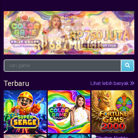
Terbaru
Lihat lebih banyak