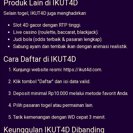
Produk Lain di IKUT4D
Selain togel, IKUT4D juga menghadirkan:
Slot 4D gacor dengan RTP tinggi.
Live casino (roulette, baccarat, blackjack).
Judi bola (odds terbaik & pasaran lengkap).
Sabung ayam dan tembak ikan dengan animasi realistik.
Cara Daftar di IKUT4D
Kunjungi website resmi: https://ikut4d.com.
Klik tombol "Daftar" dan isi data valid.
Deposit minimal Rp10.000 melalui metode favorit Anda.
Pilih pasaran togel atau permainan lain.
Tarik kemenangan dengan WD cepat 3 menit.
Keunggulan IKUT4D Dibanding