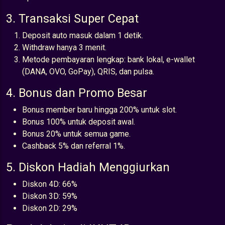
3. Transaksi Super Cepat
Deposit auto masuk dalam 1 detik.
Withdraw hanya 3 menit.
Metode pembayaran lengkap: bank lokal, e-wallet
(DANA, OVO, GoPay), QRIS, dan pulsa.
4. Bonus dan Promo Besar
Bonus member baru hingga 200% untuk slot.
Bonus 100% untuk deposit awal.
Bonus 20% untuk semua game.
Cashback 5% dan referral 1%.
5. Diskon Hadiah Menggiurkan
Diskon 4D: 66%
Diskon 3D: 59%
Diskon 2D: 29%