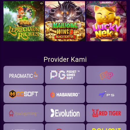
Provider Kami