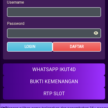
Username
Password
LOGIN
DAFTAR
WHATSAPP IKUT4D
BUKTI KEMENANGAN
RTP SLOT