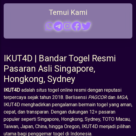
Temui Kami
IKUT4D | Bandar Togel Resmi
Pasaran Asli Singapore,
Hongkong, Sydney
IKUT4D
adalah situs togel online resmi dengan reputasi
terpercaya sejak tahun 2018. Berlisensi
PAGCOR
dan
MGA
,
IKUT4D menghadirkan pengalaman bermain togel yang aman,
cepat, dan transparan. Dengan dukungan 12+ pasaran
populer seperti Singapore, Hongkong, Sydney, TOTO Macau,
Taiwan, Japan, China, hingga Oregon, IKUT4D menjadi pilihan
utama bagi penggemar togel di Indonesia.