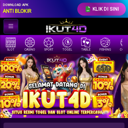
//under row-loginmenu
DOWNLOAD APK
KLIK DI SINI
ANTI BLOKIR
SLOT
CASINO
SPORT
TOGEL
TABLE
FISHING
COCK 