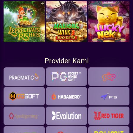
Provider Kami