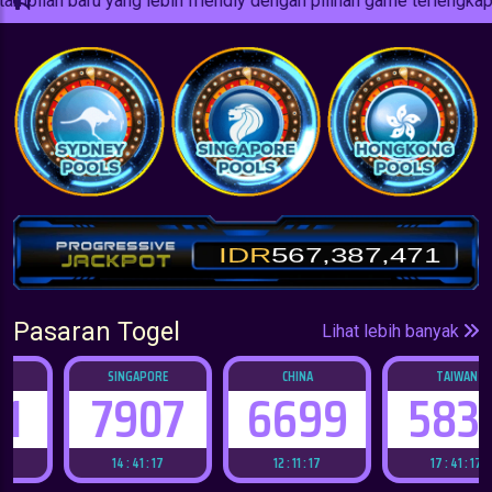
 lebih friendly dengan pilihan game terlengkap dan penambaha
IDR
567,410,615
Pasaran Togel
Lihat lebih banyak
SINGAPORE
CHINA
TAIWAN
7907
6699
5838
14 : 41 : 16
12 : 11 : 16
17 : 41 : 16