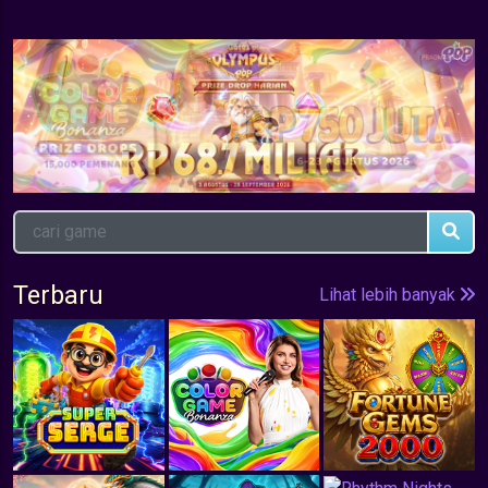
Terbaru
Lihat lebih banyak