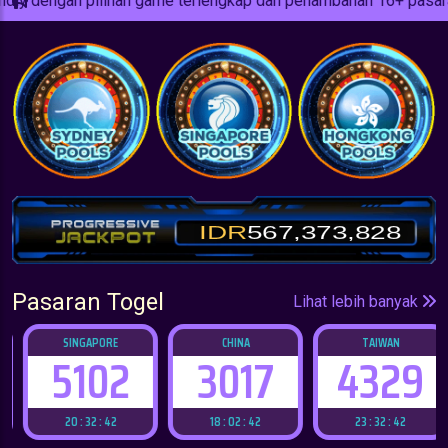
ihan game terlengkap dan penambahan 16+ pasaran togel.
IDR
567,408,442
Pasaran Togel
Lihat lebih banyak
SINGAPORE
CHINA
TAIWAN
5102
3017
4329
20 : 32 : 41
18 : 02 : 41
23 : 32 : 41