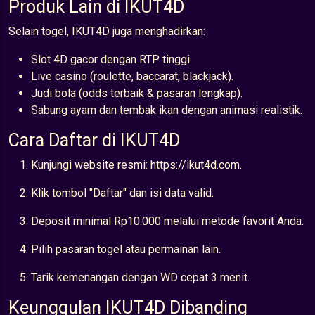
Produk Lain di IKUT4D
Selain togel, IKUT4D juga menghadirkan:
Slot 4D gacor dengan RTP tinggi.
Live casino (roulette, baccarat, blackjack).
Judi bola (odds terbaik & pasaran lengkap).
Sabung ayam dan tembak ikan dengan animasi realistik.
Cara Daftar di IKUT4D
Kunjungi website resmi: https://ikut4d.com.
Klik tombol "Daftar" dan isi data valid.
Deposit minimal Rp10.000 melalui metode favorit Anda.
Pilih pasaran togel atau permainan lain.
Tarik kemenangan dengan WD cepat 3 menit.
Keunggulan IKUT4D Dibanding