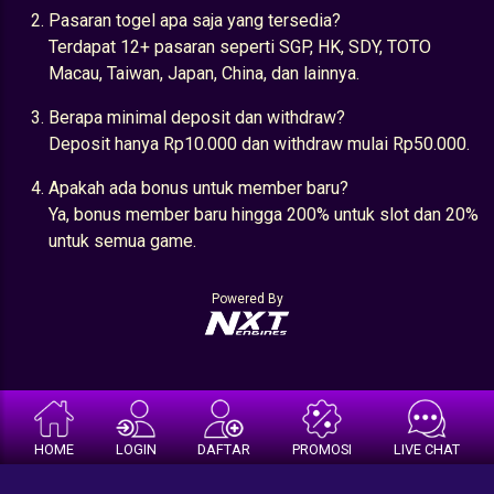
Pasaran togel apa saja yang tersedia?
Terdapat 12+ pasaran seperti SGP, HK, SDY, TOTO
Macau, Taiwan, Japan, China, dan lainnya.
Berapa minimal deposit dan withdraw?
Deposit hanya Rp10.000 dan withdraw mulai Rp50.000.
Apakah ada bonus untuk member baru?
Ya, bonus member baru hingga 200% untuk slot dan 20%
untuk semua game.
Powered By
HOME
LOGIN
DAFTAR
PROMOSI
LIVE CHAT