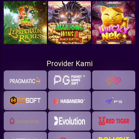
Provider Kami