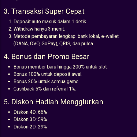
3. Transaksi Super Cepat
Deposit auto masuk dalam 1 detik.
Withdraw hanya 3 menit.
Metode pembayaran lengkap: bank lokal, e-wallet
(DANA, OVO, GoPay), QRIS, dan pulsa.
4. Bonus dan Promo Besar
Bonus member baru hingga 200% untuk slot.
Bonus 100% untuk deposit awal.
Bonus 20% untuk semua game.
Cashback 5% dan referral 1%.
5. Diskon Hadiah Menggiurkan
Diskon 4D: 66%
Diskon 3D: 59%
Diskon 2D: 29%