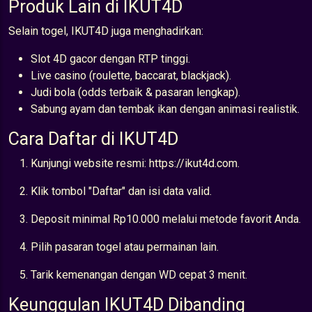
Produk Lain di IKUT4D
Selain togel, IKUT4D juga menghadirkan:
Slot 4D gacor dengan RTP tinggi.
Live casino (roulette, baccarat, blackjack).
Judi bola (odds terbaik & pasaran lengkap).
Sabung ayam dan tembak ikan dengan animasi realistik.
Cara Daftar di IKUT4D
Kunjungi website resmi: https://ikut4d.com.
Klik tombol "Daftar" dan isi data valid.
Deposit minimal Rp10.000 melalui metode favorit Anda.
Pilih pasaran togel atau permainan lain.
Tarik kemenangan dengan WD cepat 3 menit.
Keunggulan IKUT4D Dibanding