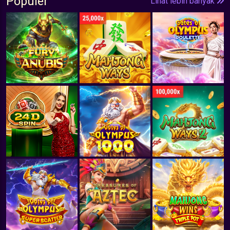
Populer
Lihat lebih banyak