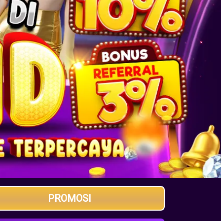
PROMOSI