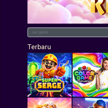
Terbaru