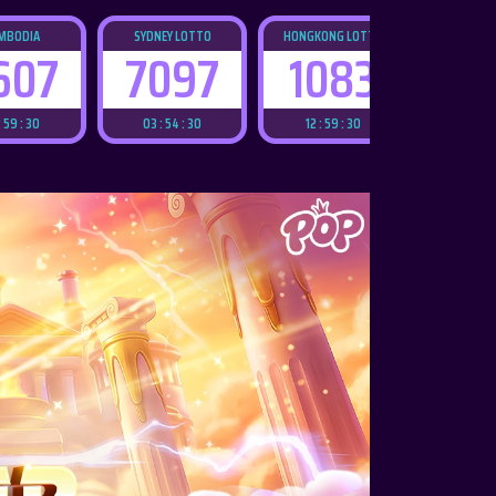
EY LOTTO
HONGKONG LOTTO
OREGON 1
OREG
097
1083
5398
24
: 54 : 27
12 : 59 : 27
16 : 09 : 27
19 : 0