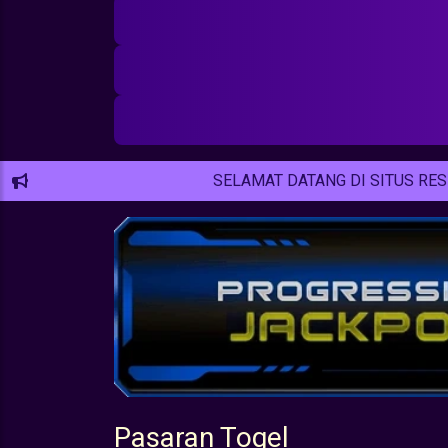
MAT DATANG DI SITUS RESMI IKUT4D. Sekarang IKUT4D hadir ke t
Pasaran Togel