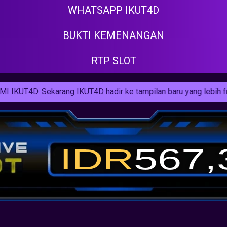
WHATSAPP IKUT4D
BUKTI KEMENANGAN
RTP SLOT
ampilan baru yang lebih friendly dengan pilihan game terleng
IDR
567,