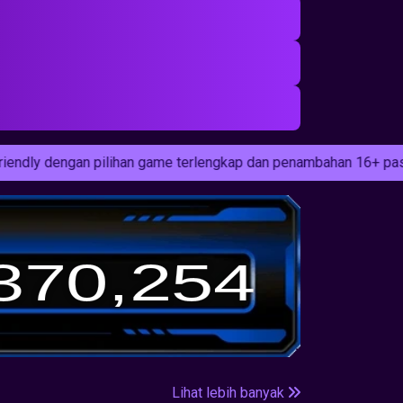
kap dan penambahan 16+ pasaran togel.
449,776
Lihat lebih banyak