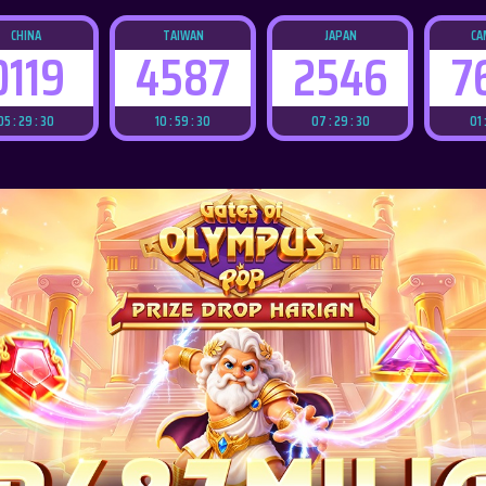
TAIWAN
JAPAN
CAMBODIA
SYDN
4587
2546
7607
7
10 : 59 : 27
07 : 29 : 27
01 : 59 : 27
03 