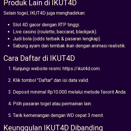
Produk Lain di IKUT4D
Selain togel, IKUT4D juga menghadirkan:
Slot 4D gacor dengan RTP tinggi.
Live casino (roulette, baccarat, blackjack).
Judi bola (odds terbaik & pasaran lengkap).
Sabung ayam dan tembak ikan dengan animasi realistik.
Cara Daftar di IKUT4D
Kunjungi website resmi: https://ikut4d.com.
Klik tombol "Daftar" dan isi data valid.
Deposit minimal Rp10.000 melalui metode favorit Anda.
Pilih pasaran togel atau permainan lain.
Tarik kemenangan dengan WD cepat 3 menit.
Keunggulan IKUT4D Dibanding