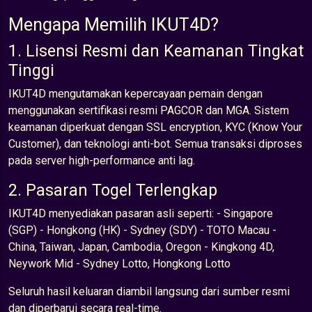
Mengapa Memilih IKUT4D?
1. Lisensi Resmi dan Keamanan Tingkat
Tinggi
IKUT4D mengutamakan kepercayaan pemain dengan
menggunakan sertifikasi resmi PAGCOR dan MGA. Sistem
keamanan diperkuat dengan SSL encryption, KYC (Know Your
Customer), dan teknologi anti-bot. Semua transaksi diproses
pada server high-performance anti lag.
2. Pasaran Togel Terlengkap
IKUT4D menyediakan pasaran asli seperti: - Singapore
(SGP) - Hongkong (HK) - Sydney (SDY) - TOTO Macau -
China, Taiwan, Japan, Cambodia, Oregon - Kingkong 4D,
Neywork Mid - Sydney Lotto, Hongkong Lotto
Seluruh hasil keluaran diambil langsung dari sumber resmi
dan diperbarui secara real-time.