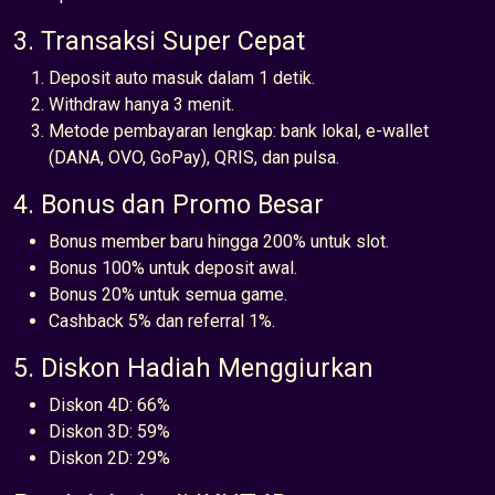
3. Transaksi Super Cepat
Deposit auto masuk dalam 1 detik.
Withdraw hanya 3 menit.
Metode pembayaran lengkap: bank lokal, e-wallet
(DANA, OVO, GoPay), QRIS, dan pulsa.
4. Bonus dan Promo Besar
Bonus member baru hingga 200% untuk slot.
Bonus 100% untuk deposit awal.
Bonus 20% untuk semua game.
Cashback 5% dan referral 1%.
5. Diskon Hadiah Menggiurkan
Diskon 4D: 66%
Diskon 3D: 59%
Diskon 2D: 29%